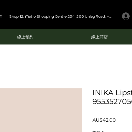
00
Shop 12, Metro Shopping Centre 254-266 Unley Road, Hyde Park SA 5061
線上預約
線上商店
INIKA Lips
955352705
價
AU$42.00
格