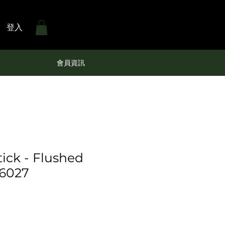
登入
會員資訊
tick - Flushed
6027