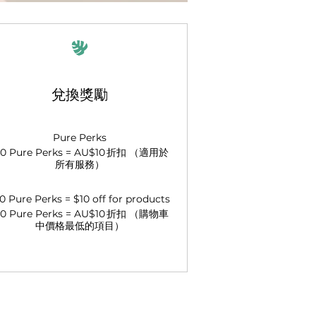
兌換獎勵
Pure Perks
00 Pure Perks = AU$10 折扣 （適用於
所有服務）
0 Pure Perks = $10 off for products
00 Pure Perks = AU$10 折扣 （購物車
中價格最低的項目）