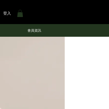
登入
會員資訊