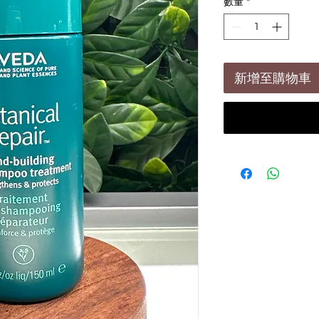
數量
*
新增至購物車