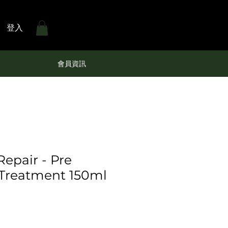
登入
會員資訊
Repair - Pre
Treatment 150ml